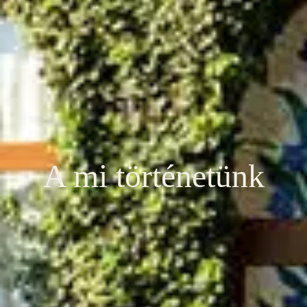
A mi történetünk