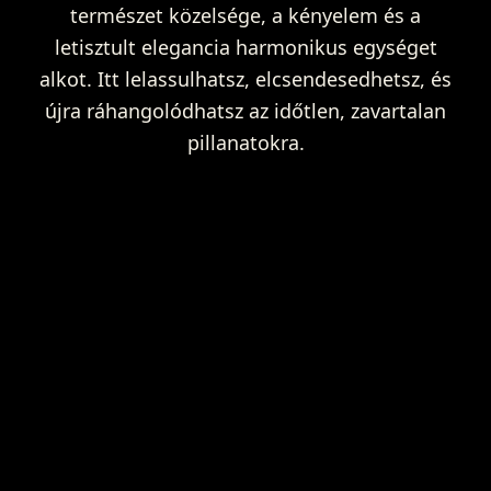
természet közelsége, a kényelem és a
letisztult elegancia harmonikus egységet
alkot. Itt lelassulhatsz, elcsendesedhetsz, és
újra ráhangolódhatsz az időtlen, zavartalan
pillanatokra.