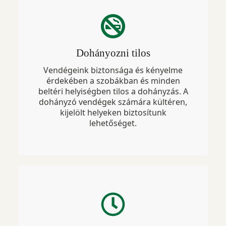
Dohányozni tilos
Vendégeink biztonsága és kényelme
érdekében a szobákban és minden
beltéri helyiségben tilos a dohányzás. A
dohányzó vendégek számára kültéren,
kijelölt helyeken biztosítunk
lehetőséget.