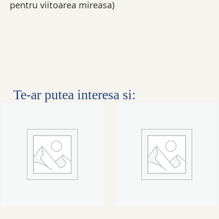
pentru viitoarea mireasa)
Te-ar putea interesa si: