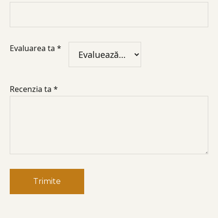
Evaluarea ta
*
Recenzia ta
*