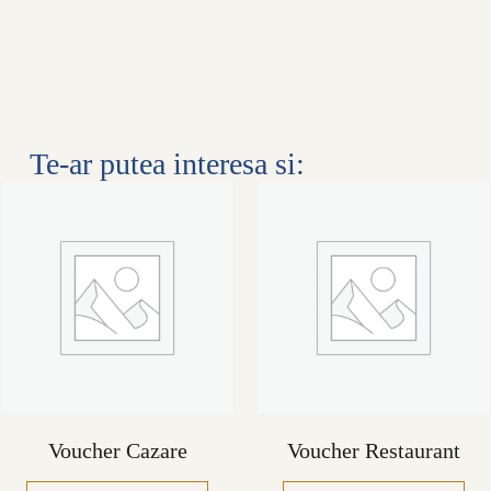
Te-ar putea interesa si:
Voucher Cazare
Voucher Restaurant