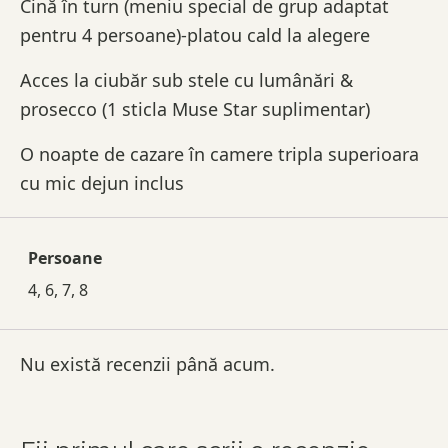
Cină în turn (meniu special de grup adaptat
pentru 4 persoane)-platou cald la alegere
Acces la ciubăr sub stele cu lumânări &
prosecco (1 sticla Muse Star suplimentar)
O noapte de cazare în camere tripla superioara
cu mic dejun inclus
Persoane
4, 6, 7, 8
Nu există recenzii până acum.